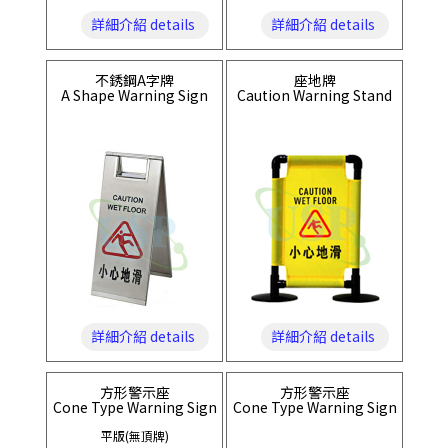
詳細介紹 details
詳細介紹 details
不銹鋼A字牌
座地牌
A Shape Warning Sign
Caution Warning Stand
詳細介紹 details
詳細介紹 details
方形警示座
方形警示座
Cone Type Warning Sign
Cone Type Warning Sign
平版(無頂牌)