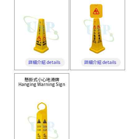
詳細介紹 details
詳細介紹 details
懸掛式小心地滑牌
Hanging Warning Sign