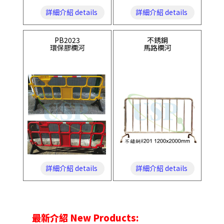
詳細介紹 details
詳細介紹 details
PB2023
不銹鋼
環保膠欄河
馬路欄河
詳細介紹 details
詳細介紹 details
最新介紹 New Products: