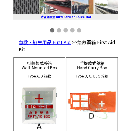
防雀鳥膠墊 Bird Barrier Spike Mat
急救、逃生用品 First Aid
>>急救藥箱 First Aid
Kit
掛牆款式藥箱
手提款式藥箱
Wall-Mounted Box
Hand Carry Box
Type A, D 箱款
Type B, C, D, G 箱款