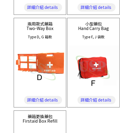
詳細介紹 details
詳細介紹 details
兩用款式藥箱
小型藥包
Two-Way Box
Hand Carry Bag
Type D, G 箱款
Type F, J 袋款
詳細介紹 details
詳細介紹 details
藥箱更換藥包
Firstaid Box Refill