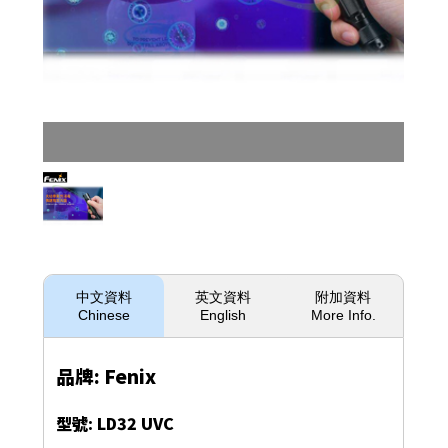
中文資料
英文資料
附加資料
Chinese
English
More Info.
品牌: Fenix
型號: LD32 UVC