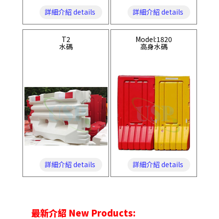
詳細介紹 details
詳細介紹 details
T2
Model:1820
水碼
高身水碼
詳細介紹 details
詳細介紹 details
最新介紹 New Products: