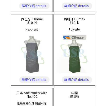
詳細介紹 details
詳細介紹 details
西班牙 Climax
西班牙 Climax
#10-N
#10-N
Neoprene
Polyester
詳細介紹 details
詳細介紹 details
日本 one touch wire
中國
No.400
膠圍裙
創新無繩設計 鋼圈固定