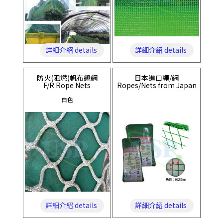
詳細介紹 details
詳細介紹 details
防火(阻燃)帆布繩網
日本進口繩/網
F/R Rope Nets
Ropes/Nets from Japan
白色
詳細介紹 details
詳細介紹 details