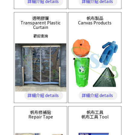
詳細介紹 details
詳細介紹 details
透明膠簾
帆布製品
Transparent Plastic
Canvas Products
Curtain
歡迎查詢
詳細介紹 details
詳細介紹 details
帆布修補貼
帆布工具
Repair Tape
帆布工具 Tool