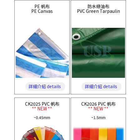
PE 帆布
防水綠油布
PE Canvas
PVC Green Tarpaulin
詳細介紹 details
詳細介紹 details
CK2025 PVC 帆布
CK2026 PVC 帆布
** NEW **
** NEW **
~0.45mm
~1.5mm