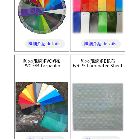
詳細介紹 details
詳細介紹 details
防火(阻燃)PVC帆布
防火(阻燃)PE帆布
PVC F/R Tarpaulin
F/R PE Laminated Sheet