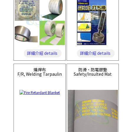
詳細介紹 details
詳細介紹 details
燒焊布
防滑、防電膠墊
F/R, Welding Tarpaulin
Safety/Insulted Mat