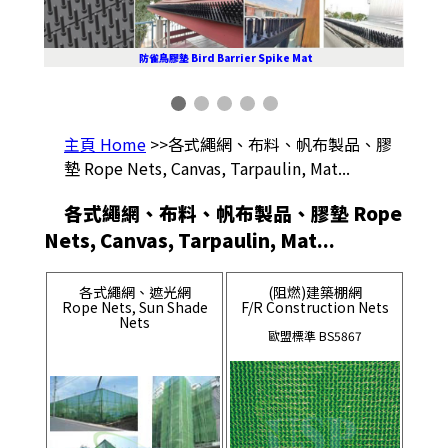
防雀鳥膠墊 Bird Barrier Spike Mat
主頁 Home
>>各式繩網、布料、帆布製品、膠
墊 Rope Nets, Canvas, Tarpaulin, Mat...
各式繩網、布料、帆布製品、膠墊 Rope
Nets, Canvas, Tarpaulin, Mat...
各式繩網、遮光網
(阻燃)建築棚網
Rope Nets, Sun Shade
F/R Construction Nets
Nets
歐盟標準 BS5867